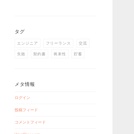
タグ
エンジニア
フリーランス
交流
失敗
契約書
将来性
貯蓄
メタ情報
ログイン
投稿フィード
コメントフィード