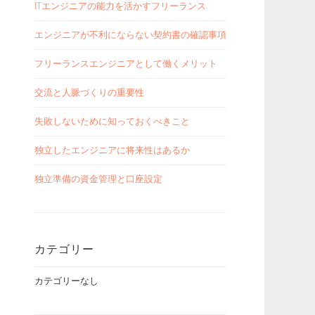
ITエンジニアの能力を活かすフリーランス
エンジニアが不利にならない契約書の確認事項
フリーランスエンジニアとして働くメリット
交流と人脈づくりの重要性
失敗しないために知っておくべきこと
独立したエンジニアに将来性はあるか
独立準備の資金管理と口座設定
カテゴリー
カテゴリーなし