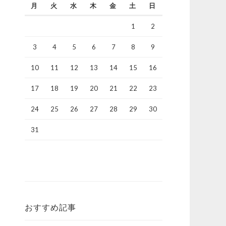
月
火
水
木
金
土
日
1
2
3
4
5
6
7
8
9
10
11
12
13
14
15
16
17
18
19
20
21
22
23
24
25
26
27
28
29
30
31
おすすめ記事