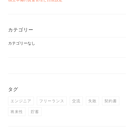
カテゴリー
カテゴリーなし
タグ
エンジニア
フリーランス
交流
失敗
契約書
将来性
貯蓄