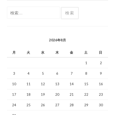
検
索:
2026年8月
月
火
水
木
金
土
日
1
2
3
4
5
6
7
8
9
10
11
12
13
14
15
16
17
18
19
20
21
22
23
24
25
26
27
28
29
30