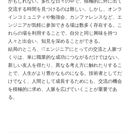
かもしれない。多忙な日々の中で、積極的に外に出て
交流する時間を見つけるのは難しい。しかし、オンラ
インコミュニティや勉強会、カンファレンスなど、エ
ンジニアが気軽に参加できる場は数多く存在する。こ
れらの場を利用することで、自分と同じ興味を持つ
人々と出会い、知見を深めることができる。
結局のところ、ITエンジニアにとっての交流と人脈づ
くりは、単に職業的な成功につながるだけではない。
新しい友人を得たり、異なる考え方に触れたりするこ
とで、人生がより豊かなものになる。技術者としてだ
けでなく、人間として成長するためにも、交流の機会
を積極的に求め、人脈を広げていくことが重要であ
る。